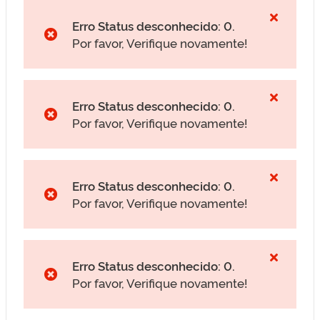
Erro Status desconhecido: 0.
Por favor, Verifique novamente!
Erro Status desconhecido: 0.
Por favor, Verifique novamente!
Erro Status desconhecido: 0.
Por favor, Verifique novamente!
Erro Status desconhecido: 0.
Por favor, Verifique novamente!