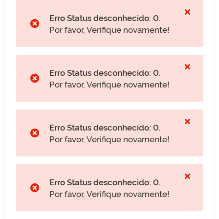
Erro Status desconhecido: 0.
Por favor, Verifique novamente!
Erro Status desconhecido: 0.
Por favor, Verifique novamente!
Erro Status desconhecido: 0.
Por favor, Verifique novamente!
Erro Status desconhecido: 0.
Por favor, Verifique novamente!