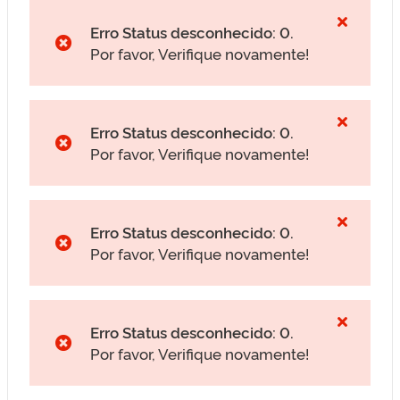
Erro Status desconhecido: 0.
Por favor, Verifique novamente!
Erro Status desconhecido: 0.
Por favor, Verifique novamente!
Erro Status desconhecido: 0.
Por favor, Verifique novamente!
Erro Status desconhecido: 0.
Por favor, Verifique novamente!