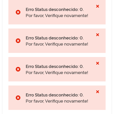
Erro Status desconhecido: 0.
Por favor, Verifique novamente!
Erro Status desconhecido: 0.
Por favor, Verifique novamente!
Erro Status desconhecido: 0.
Por favor, Verifique novamente!
Erro Status desconhecido: 0.
Por favor, Verifique novamente!