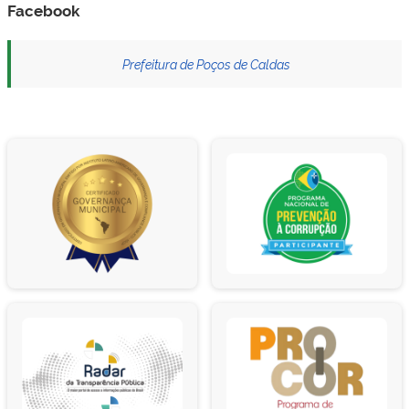
Facebook
Prefeitura de Poços de Caldas