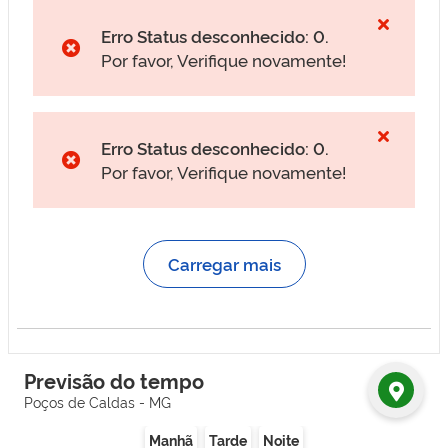
Erro Status desconhecido: 0.
Por favor, Verifique novamente!
Erro Status desconhecido: 0.
Por favor, Verifique novamente!
Carregar mais
Previsão do tempo
Poços de Caldas - MG
Manhã
Tarde
Noite