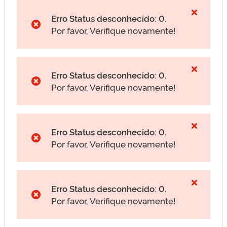
Erro Status desconhecido: 0.
Por favor, Verifique novamente!
Erro Status desconhecido: 0.
Por favor, Verifique novamente!
Erro Status desconhecido: 0.
Por favor, Verifique novamente!
Erro Status desconhecido: 0.
Por favor, Verifique novamente!