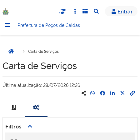
Entrar
Abrir busca
Prefeitura de Poços de Caldas
Carta de Serviços
Página inicial
Carta de Serviços
Última atualização:
28/07/2026 12:26
Filtros