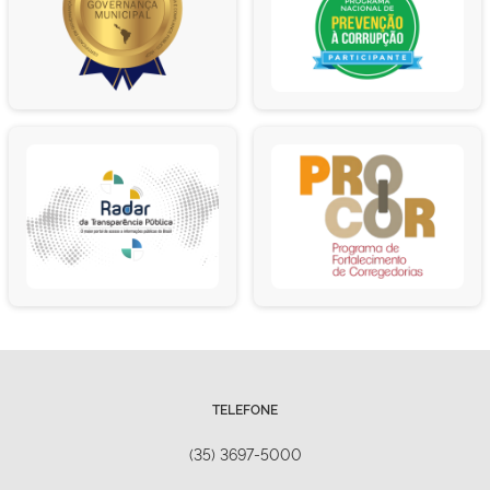
TELEFONE
(35) 3697-5000