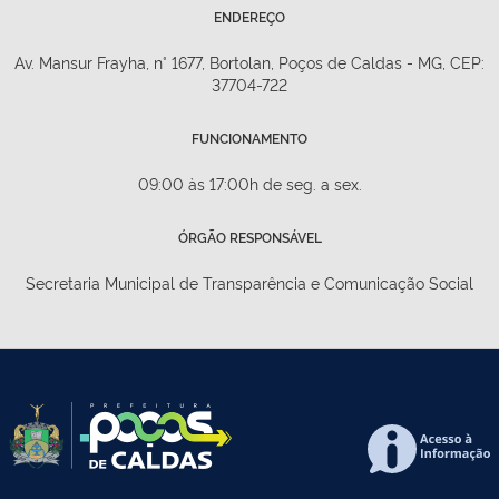
ENDEREÇO
Av. Mansur Frayha, n° 1677, Bortolan, Poços de Caldas - MG, CEP:
37704-722
FUNCIONAMENTO
09:00 às 17:00h de seg. a sex.
ÓRGÃO RESPONSÁVEL
Secretaria Municipal de Transparência e Comunicação Social