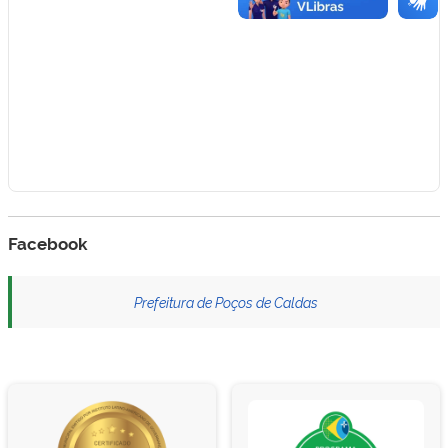
Facebook
Prefeitura de Poços de Caldas