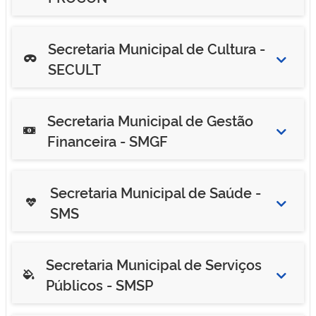
Secretaria Municipal de Cultura -
SECULT
Secretaria Municipal de Gestão
Financeira - SMGF
Secretaria Municipal de Saúde -
SMS
Secretaria Municipal de Serviços
Públicos - SMSP