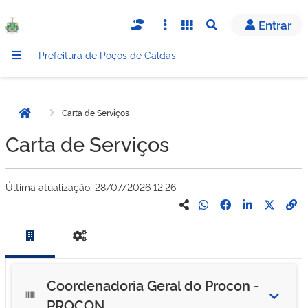
Entrar
Abrir busca
Prefeitura de Poços de Caldas
Carta de Serviços
Página inicial
Carta de Serviços
Última atualização:
28/07/2026 12:26
Coordenadoria Geral do Procon -
PROCON