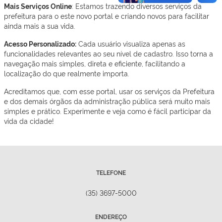
Mais Serviços Online
: Estamos trazendo diversos serviços da
prefeitura para o este novo portal e criando novos para facilitar
ainda mais a sua vida.
Acesso Personalizado:
Cada usuário visualiza apenas as
funcionalidades relevantes ao seu nível de cadastro. Isso torna a
navegação mais simples, direta e eficiente, facilitando a
localização do que realmente importa.
Acreditamos que, com esse portal, usar os serviços da Prefeitura
e dos demais órgãos da administração pública será muito mais
simples e prático. Experimente e veja como é fácil participar da
vida da cidade!
TELEFONE
(35) 3697-5000
ENDEREÇO