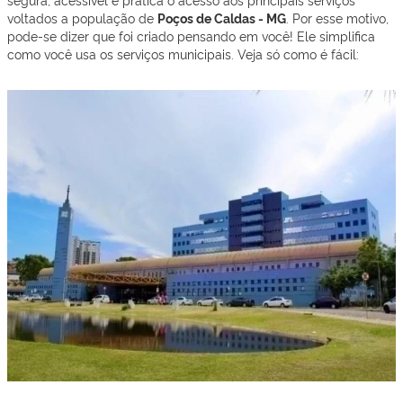
voltados a população de
Poços de Caldas - MG
. Por esse motivo,
pode-se dizer que foi criado pensando em você! Ele simplifica
como você usa os serviços municipais. Veja só como é fácil: