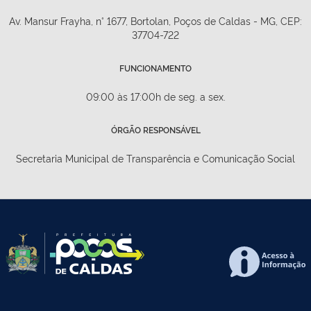
Av. Mansur Frayha, n° 1677, Bortolan, Poços de Caldas - MG, CEP:
37704-722
FUNCIONAMENTO
09:00 às 17:00h de seg. a sex.
ÓRGÃO RESPONSÁVEL
Secretaria Municipal de Transparência e Comunicação Social