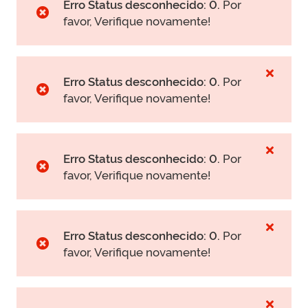
Erro Status desconhecido: 0.
Por
favor, Verifique novamente!
Erro Status desconhecido: 0.
Por
favor, Verifique novamente!
Erro Status desconhecido: 0.
Por
favor, Verifique novamente!
Erro Status desconhecido: 0.
Por
favor, Verifique novamente!