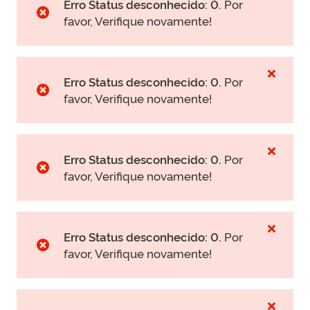
Erro Status desconhecido: 0.
Por
favor, Verifique novamente!
Erro Status desconhecido: 0.
Por
favor, Verifique novamente!
Erro Status desconhecido: 0.
Por
favor, Verifique novamente!
Erro Status desconhecido: 0.
Por
favor, Verifique novamente!