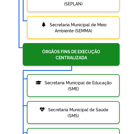
(SEPLAN)
Secretaria Municipal de Meio
Ambiente (SEMMA)
ÓRGÃOS FINS DE EXECUÇÃO
CENTRALIZADA
Secretaria Municipal de Educação
(SME)
Secretaria Municipal de Saúde
(SMS)