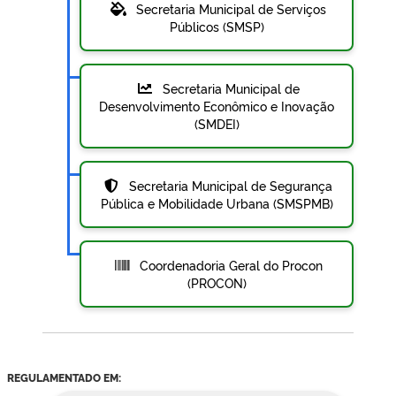
Secretaria Municipal de Serviços
Públicos (SMSP)
Secretaria Municipal de
Desenvolvimento Econômico e Inovação
(SMDEI)
Secretaria Municipal de Segurança
Pública e Mobilidade Urbana (SMSPMB)
Coordenadoria Geral do Procon
(PROCON)
REGULAMENTADO EM: