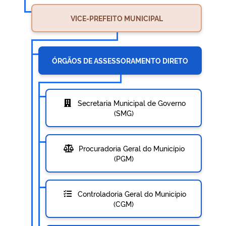
VICE-PREFEITO MUNICIPAL
ÓRGÃOS DE ASSESSORAMENTO DIRETO
Secretaria Municipal de Governo
(SMG)
Procuradoria Geral do Município
(PGM)
Controladoria Geral do Município
(CGM)