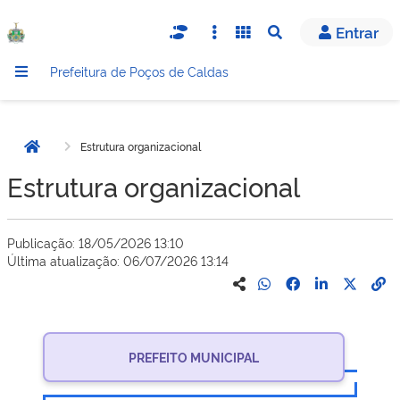
Entrar
Abrir busca
Prefeitura de Poços de Caldas
Estrutura organizacional
Página inicial
Estrutura organizacional
Publicação: 18/05/2026 13:10
Última atualização: 06/07/2026 13:14
PREFEITO MUNICIPAL