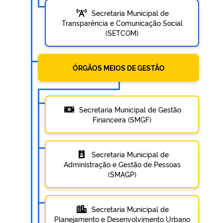
Secretaria Municipal de
Transparência e Comunicação Social
(SETCOM)
ÓRGÃOS MEIOS DE GESTÃO
Secretaria Municipal de Gestão
Financeira (SMGF)
Secretaria Municipal de
Administração e Gestão de Pessoas
(SMAGP)
Secretaria Municipal de
Planejamento e Desenvolvimento Urbano