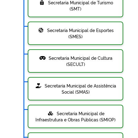
Secretaria Municipal de Turismo
(SMT)
Secretaria Municipal de Esportes
(SMES)
Secretaria Municipal de Cultura
(SECULT)
Secretaria Municipal de Assistência
Social (SMAS)
Secretaria Municipal de
Infraestrutura e Obras Públicas (SMIOP)