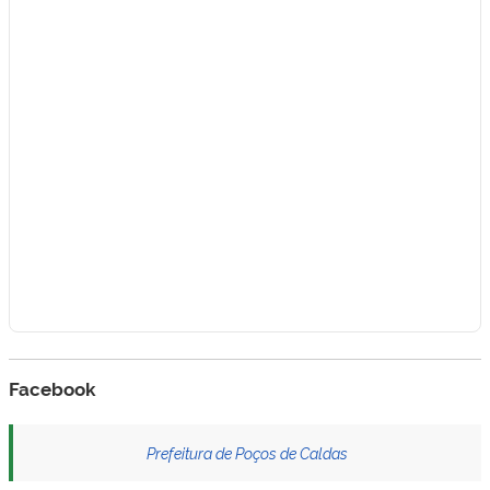
Facebook
Prefeitura de Poços de Caldas