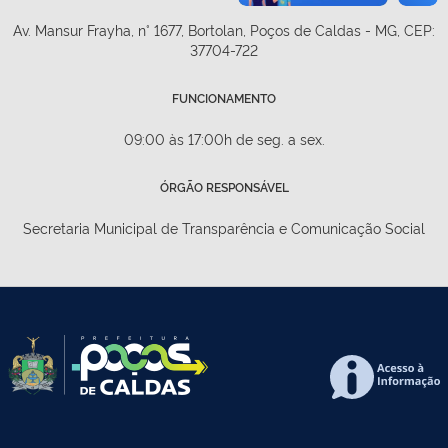
Av. Mansur Frayha, n° 1677, Bortolan, Poços de Caldas - MG, CEP:
37704-722
FUNCIONAMENTO
09:00 às 17:00h de seg. a sex.
ÓRGÃO RESPONSÁVEL
Secretaria Municipal de Transparência e Comunicação Social