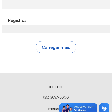
Registros
Carregar mais
TELEFONE
(35) 3697-5000
ENDEREÇO