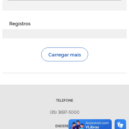
Registros
Carregar mais
TELEFONE
(35) 3697-5000
ENDEREÇO