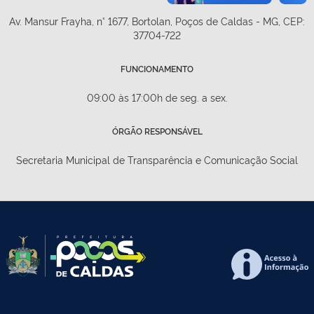
Av. Mansur Frayha, n° 1677, Bortolan, Poços de Caldas - MG, CEP:
37704-722
FUNCIONAMENTO
09:00 às 17:00h de seg. a sex.
ÓRGÃO RESPONSÁVEL
Secretaria Municipal de Transparência e Comunicação Social