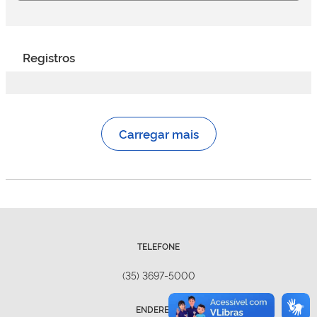
Registros
Carregar mais
TELEFONE
(35) 3697-5000
ENDEREÇO