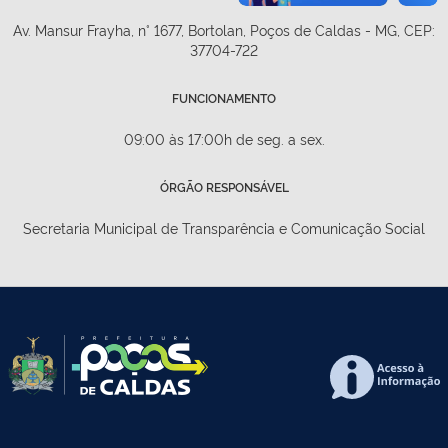
Av. Mansur Frayha, n° 1677, Bortolan, Poços de Caldas - MG, CEP:
37704-722
FUNCIONAMENTO
09:00 às 17:00h de seg. a sex.
ÓRGÃO RESPONSÁVEL
Secretaria Municipal de Transparência e Comunicação Social