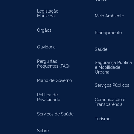
Legislação
Municipal
Meio Ambiente
Órgãos
Planejamento
Ouvidoria
Saúde
Perguntas
Segurança Pública
frequentes (FAQ)
e Mobilidade
Urbana
Plano de Governo
Serviços Públicos
Política de
Privacidade
Comunicação e
Transparência
Serviços de Saúde
Turismo
Sobre