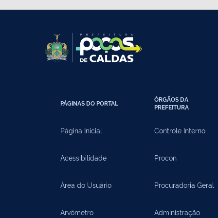
ÓRGÃOS DA
PÁGINAS DO PORTAL
PREFEITURA
Página Inicial
Controle Interno
Acessibilidade
Procon
Área do Usuário
Procuradoria Geral
Arvômetro
Administração