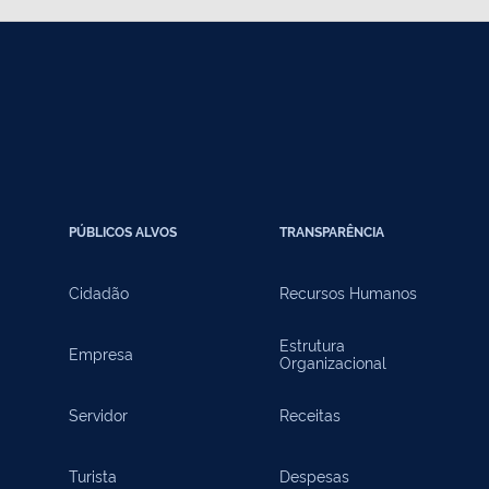
PÚBLICOS ALVOS
TRANSPARÊNCIA
Cidadão
Recursos Humanos
Estrutura
Empresa
Organizacional
Servidor
Receitas
Turista
Despesas