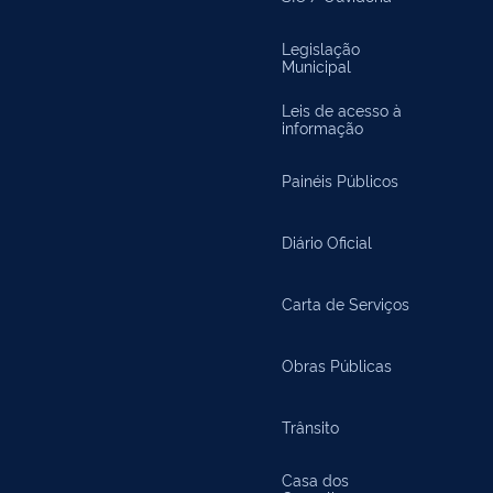
Legislação
Municipal
Leis de acesso à
informação
Painéis Públicos
Diário Oficial
Carta de Serviços
Obras Públicas
Trânsito
Casa dos