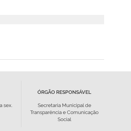
ÓRGÃO RESPONSÁVEL
a sex.
Secretaria Municipal de
Transparência e Comunicação
Social