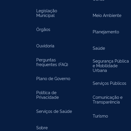
Legislação
Municipal
Meio Ambiente
Órgãos
Planejamento
Ouvidoria
Saúde
Perguntas
Segurança Pública
frequentes (FAQ)
e Mobilidade
Urbana
Plano de Governo
Serviços Públicos
Política de
Privacidade
Comunicação e
Transparência
Serviços de Saúde
Turismo
Sobre