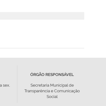
ÓRGÃO RESPONSÁVEL
a sex.
Secretaria Municipal de
Transparência e Comunicação
Social