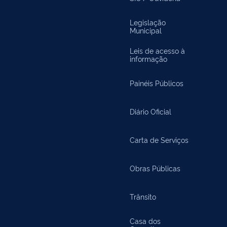
Legislação
Municipal
Leis de acesso à
informação
Painéis Públicos
Diário Oficial
Carta de Serviços
Obras Públicas
Trânsito
Casa dos