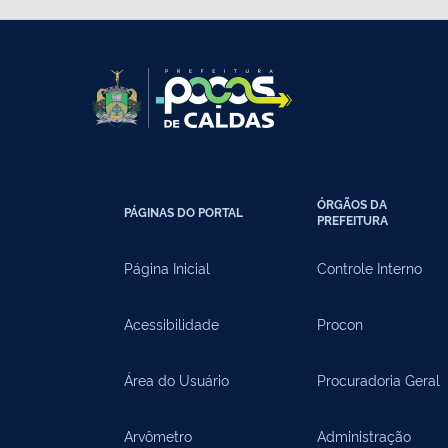
ÓRGÃOS DA
PÁGINAS DO PORTAL
PREFEITURA
Página Inicial
Controle Interno
Acessibilidade
Procon
Área do Usuário
Procuradoria Geral
Arvômetro
Administração