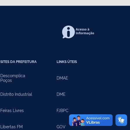
SITES DA PREFEITURA
LINKS ÚTEIS
Descomplica
DMAE
Poços
Distrito Industrial
DME
Feiras Livres
FJBPC
Libertas FM
GOV