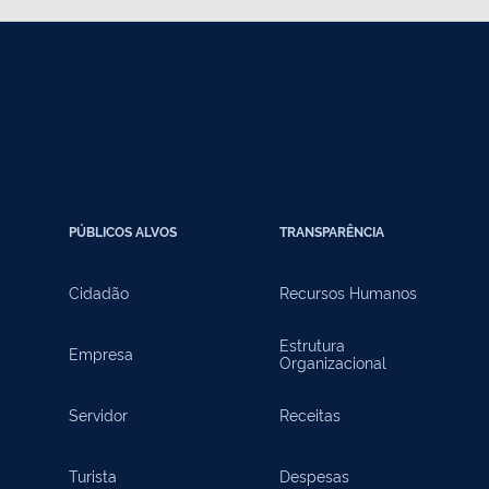
PÚBLICOS ALVOS
TRANSPARÊNCIA
Cidadão
Recursos Humanos
Estrutura
Empresa
Organizacional
Servidor
Receitas
Turista
Despesas