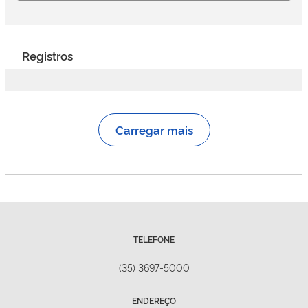
Registros
Carregar mais
TELEFONE
(35) 3697-5000
ENDEREÇO