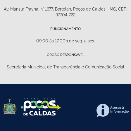
Av. Mansur Frayha, n° 1677, Bortolan, Poços de Caldas - MG, CEP:
37704-722
FUNCIONAMENTO
09:00 às 17:00h de seg. a sex.
ÓRGÃO RESPONSÁVEL
Secretaria Municipal de Transparência e Comunicação Social