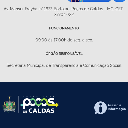
Av. Mansur Frayha, n° 1677, Bortolan, Poços de Caldas - MG, CEP:
37704-722
FUNCIONAMENTO
09:00 às 17:00h de seg. a sex.
ÓRGÃO RESPONSÁVEL
Secretaria Municipal de Transparência e Comunicação Social