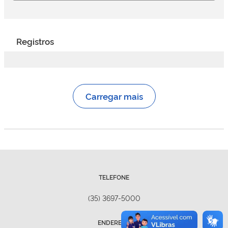
Registros
Carregar mais
TELEFONE
(35) 3697-5000
ENDEREÇO