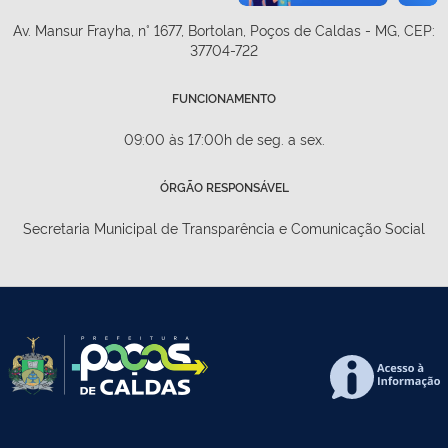
Av. Mansur Frayha, n° 1677, Bortolan, Poços de Caldas - MG, CEP:
37704-722
FUNCIONAMENTO
09:00 às 17:00h de seg. a sex.
ÓRGÃO RESPONSÁVEL
Secretaria Municipal de Transparência e Comunicação Social