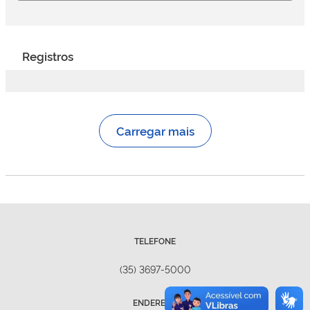
Registros
Carregar mais
TELEFONE
(35) 3697-5000
ENDEREÇO